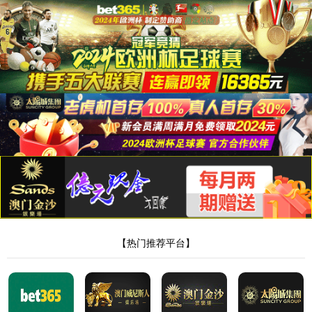
365Bet官网入口
冷链物流配送

发表时间：2025-04-29 16:51