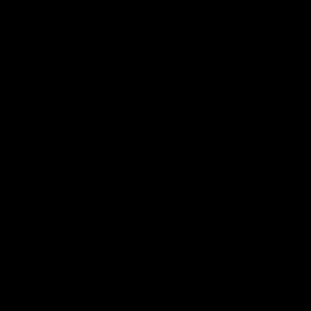
分享到：
FRIENDLY LINK
友情链接