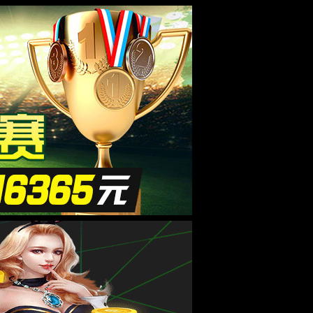
联系我们
在线留言