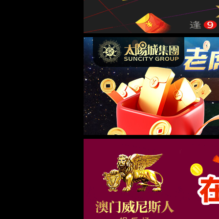
人干扰素a1b注射液