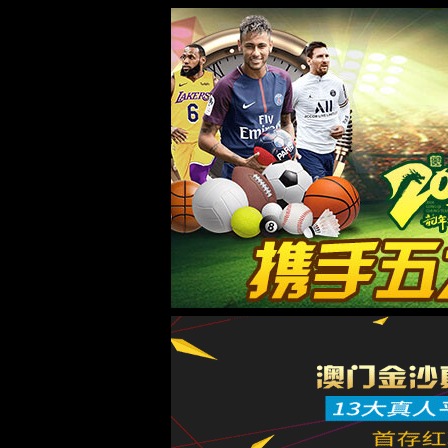
365Bet官网入口
关于365Bet官网
品牌故事
入口