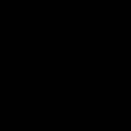
新起点楚冠胶囊